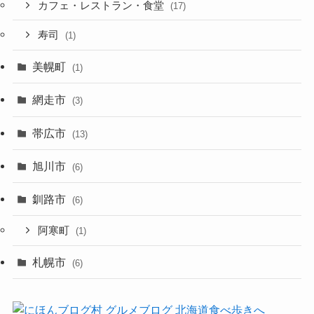
カフェ・レストラン・食堂
(17)
寿司
(1)
美幌町
(1)
網走市
(3)
帯広市
(13)
旭川市
(6)
釧路市
(6)
阿寒町
(1)
札幌市
(6)