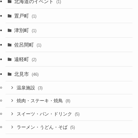
北海道のイベント
(1)
置戸町
(1)
津別町
(1)
佐呂間町
(1)
遠軽町
(2)
北見市
(46)
温泉施設
(3)
焼肉・ステーキ・焼鳥
(8)
スイーツ・パン・ドリンク
(5)
ラーメン・うどん・そば
(5)