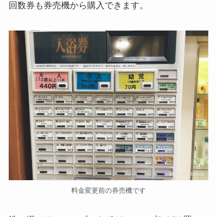
回数券も券売機から購入できます。
料金変更前の券売機です