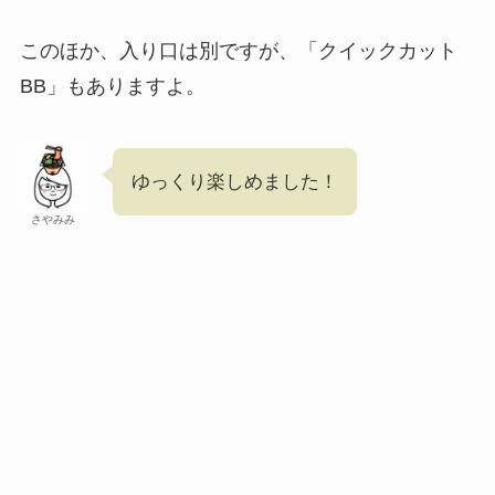
このほか、入り口は別ですが、「クイックカット
BB」もありますよ。
ゆっくり楽しめました！
さやみみ