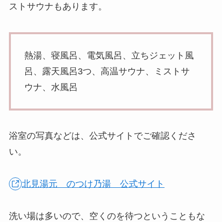
ストサウナもあります。
熱湯、寝風呂、電気風呂、立ちジェット風
呂、露天風呂3つ、高温サウナ、ミストサ
ウナ、水風呂
浴室の写真などは、公式サイトでご確認くださ
い。
北見湯元 のつけ乃湯 公式サイト
洗い場は多いので、空くのを待つということもな