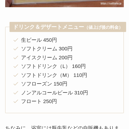
ドリンク＆デザートメニュー
（値上げ後の料金）
生ビール 450円
ソフトクリーム 300円
アイスクリーム 200円
ソフトドリンク（L） 160円
ソフトドリンク（M） 110円
ソフローズン 150円
ノンアルコールビール 310円
フロート 250円
ちなみに、浴室には瓶牛乳などの自販機もありま