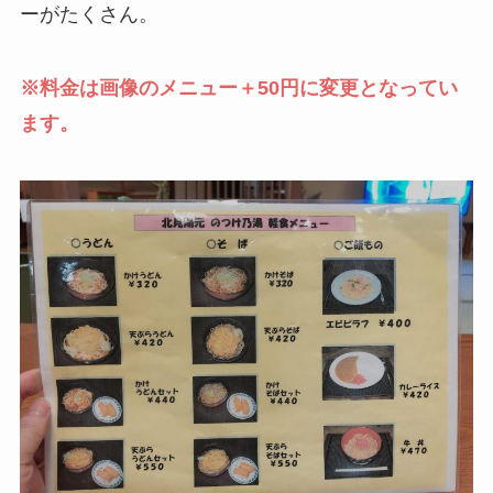
ーがたくさん。
※料金は画像のメニュー＋50円に変更となってい
ます。