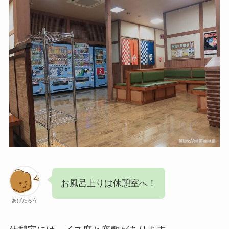
お風呂上りは休憩室へ！
あげたろう