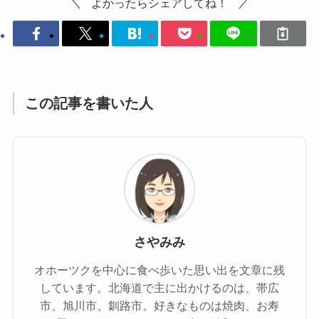
よかったらシェアしてね！
この記事を書いた人
さやみみ
オホーツクを中心に食べ歩いた思い出を文章に残
しています。北海道で主に出かけるのは、帯広
市、旭川市、釧路市。好きなものは焼肉、お寿