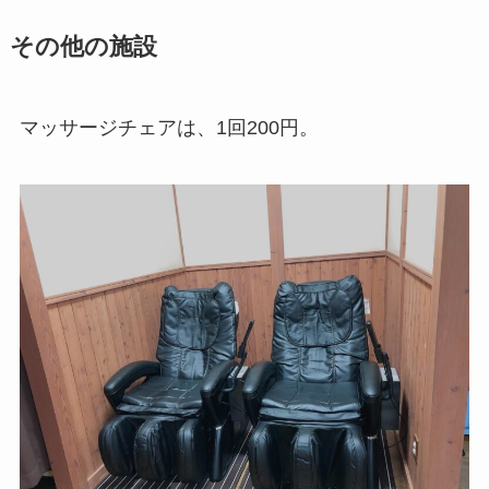
その他の施設
マッサージチェアは、1回200円。