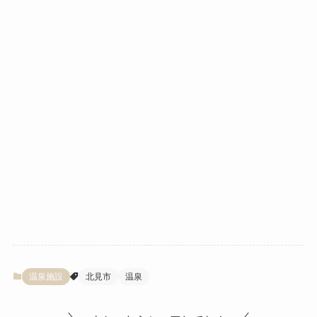
温泉施設
北見市
温泉