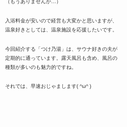
（もうありませんが…）
入浴料金が安いので経営も大変かと思いますが、
温泉好きとしては、温泉施設を応援したいです。
今回紹介する「つけ乃湯」は、サウナ好きの夫が
定期的に通っています。露天風呂も含め、風呂の
種類が多いのも魅力的ですね。
それでは、早速おじゃまします( ^ω^ )