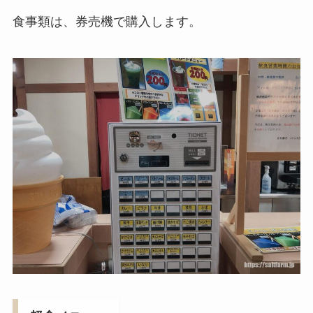
食事類は、券売機で購入します。