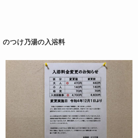
のつけ乃湯の入浴料