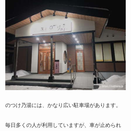
のつけ乃湯には、かなり広い駐車場があります。
毎日多くの人が利用していますが、車が止められ