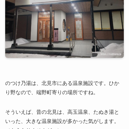
のつけ乃湯は、北見市にある温泉施設です。ひか
り野なので、端野町寄りの場所ですね。
そういえば、昔の北見は、高玉温泉、たぬき湯と
いった、大きな温泉施設が多かった気がします。