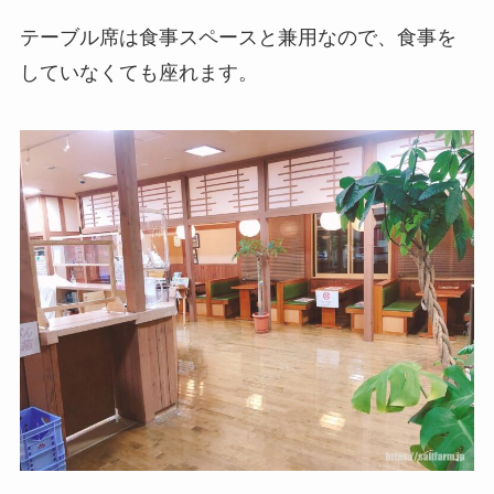
テーブル席は食事スペースと兼用なので、食事を
していなくても座れます。