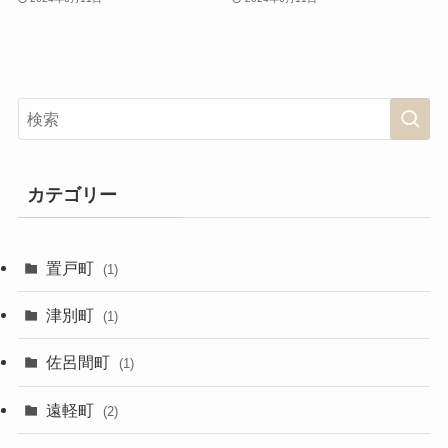
カテゴリー
置戸町
(1)
津別町
(1)
佐呂間町
(1)
遠軽町
(2)