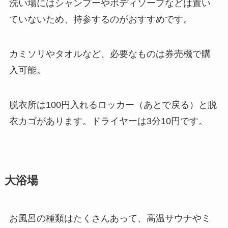
洗い場にはシャンプーやボディソープなどは置い
ていないため、持参するのがおすすめです。
カミソリやタオルなど、必要なものは券売機で購
入可能。
脱衣所は100円入れるロッカー（あとで戻る）と脱
衣カゴがあります。ドライヤーは3分10円です。
大浴場
お風呂の種類はたくさんあって、高温サウナやミ