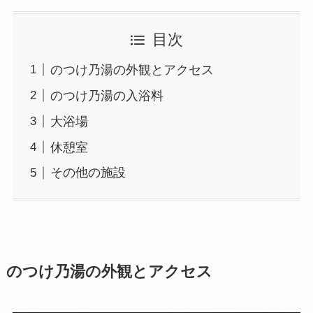
目次
のつけ乃湯の外観とアクセス
のつけ乃湯の入浴料
大浴場
休憩室
その他の施設
のつけ乃湯の外観とアクセス