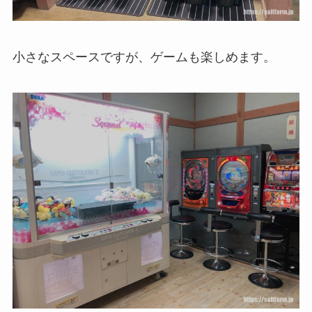
小さなスペースですが、ゲームも楽しめます。