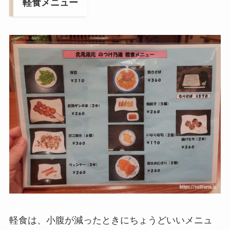
軽食メニュー
軽食は、小腹が減ったときにちょうどいいメニュ