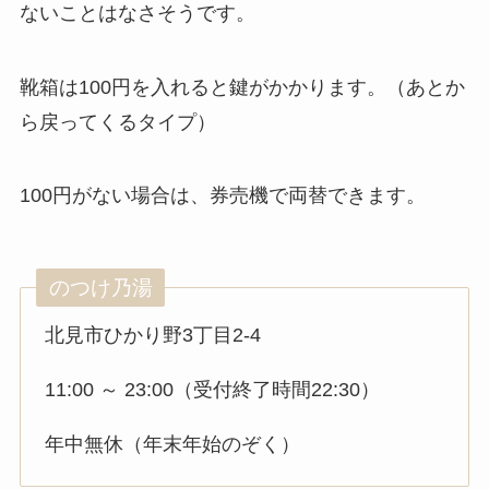
ないことはなさそうです。
靴箱は100円を入れると鍵がかかります。（あとか
ら戻ってくるタイプ）
100円がない場合は、券売機で両替できます。
のつけ乃湯
北見市ひかり野3丁目2-4
11:00 ～ 23:00（受付終了時間22:30）
年中無休（年末年始のぞく）