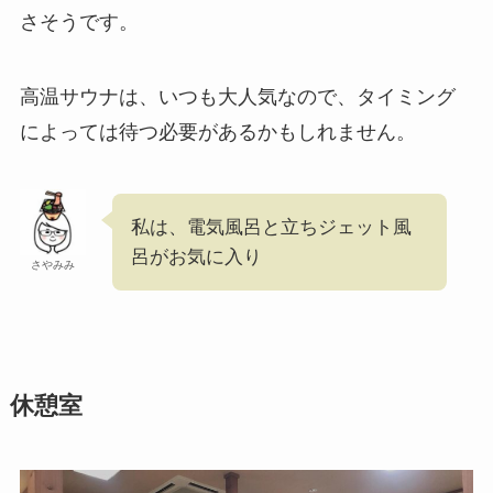
さそうです。
高温サウナは、いつも大人気なので、タイミング
によっては待つ必要があるかもしれません。
私は、電気風呂と立ちジェット風
呂がお気に入り
さやみみ
休憩室