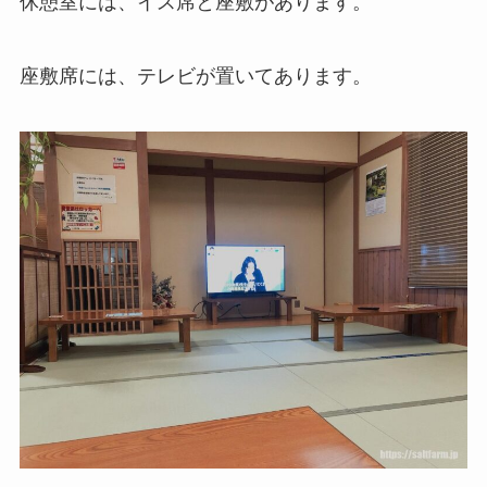
休憩室には、イス席と座敷があります。
座敷席には、テレビが置いてあります。