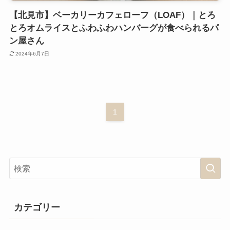
【北見市】ベーカリーカフェローフ（LOAF）｜とろ
とろオムライスとふわふわハンバーグが食べられるパ
ン屋さん
2024年6月7日
1
カテゴリー