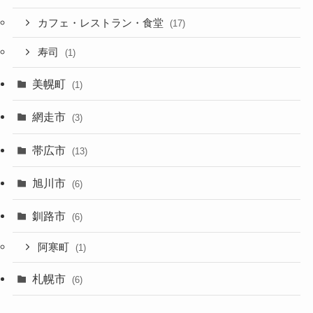
カフェ・レストラン・食堂
(17)
寿司
(1)
美幌町
(1)
網走市
(3)
帯広市
(13)
旭川市
(6)
釧路市
(6)
阿寒町
(1)
札幌市
(6)