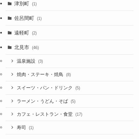
津別町
(1)
佐呂間町
(1)
遠軽町
(2)
北見市
(46)
温泉施設
(3)
焼肉・ステーキ・焼鳥
(8)
スイーツ・パン・ドリンク
(5)
ラーメン・うどん・そば
(5)
カフェ・レストラン・食堂
(17)
寿司
(1)