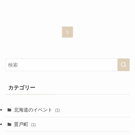
1
カテゴリー
北海道のイベント
(1)
置戸町
(1)