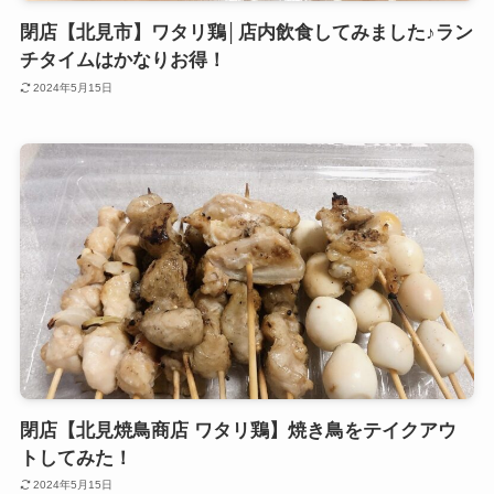
閉店【北見市】ワタリ鶏│店内飲食してみました♪ラン
チタイムはかなりお得！
2024年5月15日
閉店【北見焼鳥商店 ワタリ鶏】焼き鳥をテイクアウ
トしてみた！
2024年5月15日