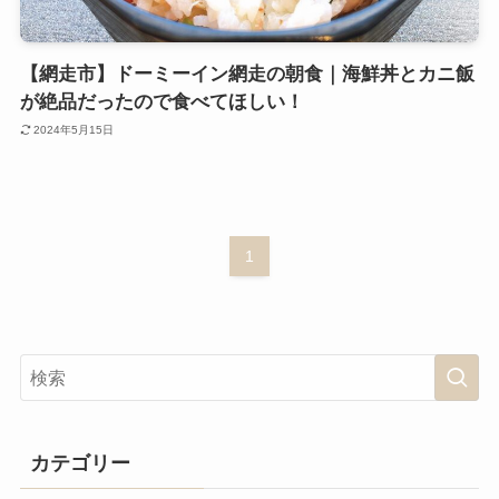
【網走市】ドーミーイン網走の朝食｜海鮮丼とカニ飯
が絶品だったので食べてほしい！
2024年5月15日
1
カテゴリー