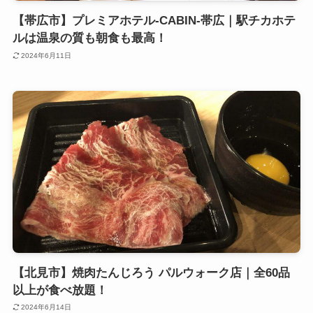
【帯広市】プレミアホテル-CABIN-帯広｜駅チカホテ
ルは温泉の質も朝食も最高！
2024年6月11日
【北見市】焼肉たんじろう パルウォーク店｜全60品
以上が食べ放題！
2024年6月14日