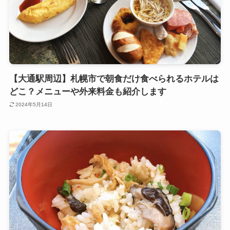
【大通駅周辺】札幌市で朝食だけ食べられるホテルは
どこ？メニューや外来料金も紹介します
2024年5月14日