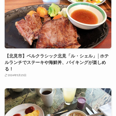
【北見市】ベルクラシック北見「ル・シェル」│ホテ
ルランチでステーキや海鮮丼、バイキングが楽しめ
る！
2024年5月15日